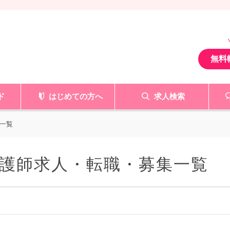
無料
ド
はじめての方へ
求人検索
一覧
護師求人・転職・募集一覧