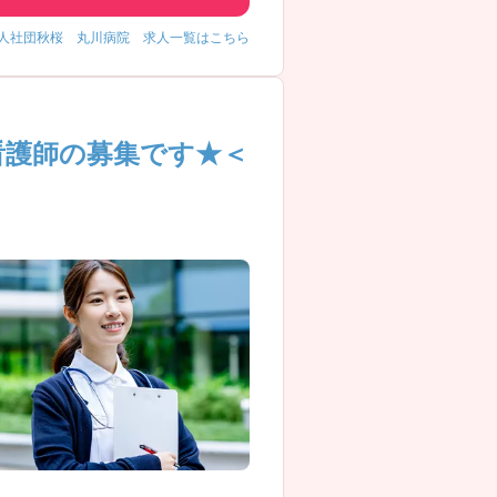
人社団秋桜 丸川病院 求人一覧はこちら
看護師の募集です★＜