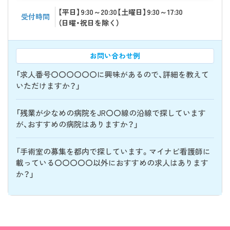
【平日】9:30～20:30【土曜日】9:30～17:30
受付時間
（日曜・祝日を除く）
お問い合わせ例
「求人番号〇〇〇〇〇〇に興味があるので、詳細を教えて
いただけますか？」
「残業が少なめの病院をJR〇〇線の沿線で探しています
が、おすすめの病院はありますか？」
「手術室の募集を都内で探しています。マイナビ看護師に
載っている〇〇〇〇〇以外におすすめの求人はあります
か？」