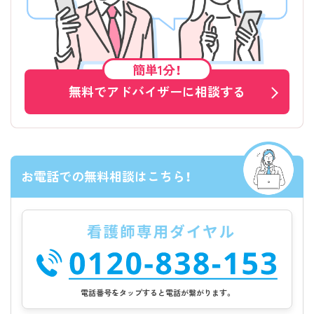
簡単1分！
無料でアドバイザーに相談する
お電話での無料相談はこちら！
電話番号をタップすると電話が繋がります。