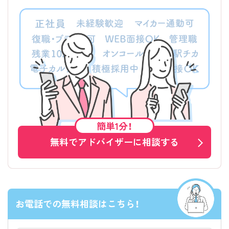
簡単1分！
無料でアドバイザーに相談する
お電話での無料相談はこちら！