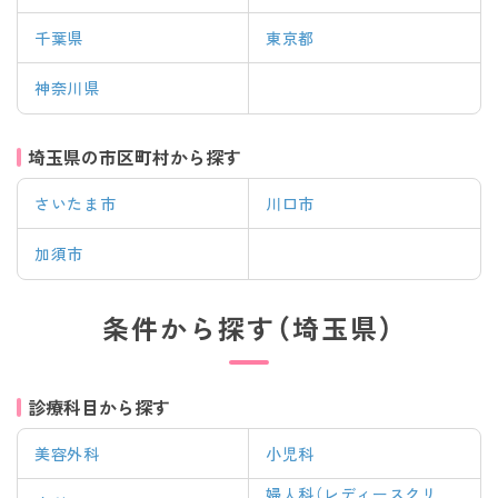
千葉県
東京都
神奈川県
埼玉県の市区町村から探す
さいたま市
川口市
加須市
条件から探す（埼玉県）
診療科目から探す
美容外科
小児科
婦人科（レディースクリ