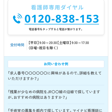
電話番号をタップすると電話が繋がります。
【平日】9:30～20:30【土曜日】9:30～17:30
受付時間
（日曜・祝日を除く）
お問い合わせ例
「求人番号〇〇〇〇〇〇に興味があるので、詳細を教えて
いただけますか？」
「残業が少なめの病院をJR〇〇線の沿線で探しています
が、おすすめの病院はありますか？」
「手術室の募集を都内で探しています。マイナビ看護師に