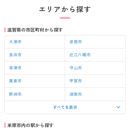
エリアから探す
滋賀県の市区町村から探す
大津市
彦根市
長浜市
近江八幡市
草津市
守山市
栗東市
甲賀市
野洲市
湖南市
すべてを表示
米原市内の駅から探す