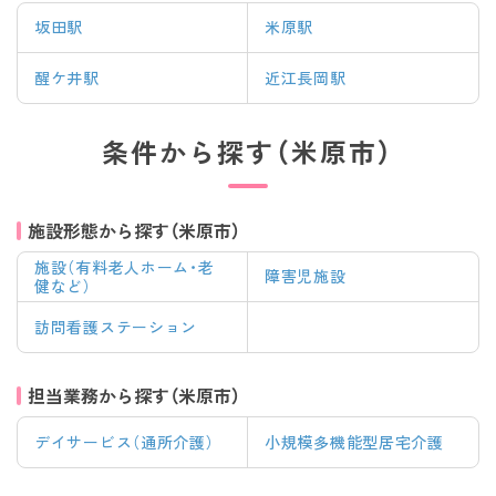
坂田駅
米原駅
醒ケ井駅
近江長岡駅
条件から探す（米原市）
施設形態から探す（米原市）
施設（有料老人ホーム・老
障害児施設
健など）
訪問看護ステーション
担当業務から探す（米原市）
デイサービス（通所介護）
小規模多機能型居宅介護