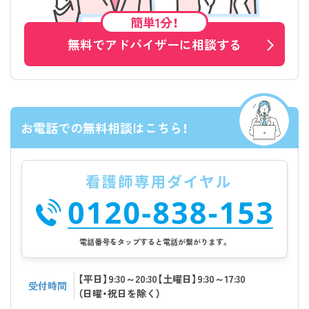
簡単1分！
無料でアドバイザーに相談する
お電話での無料相談はこちら！
電話番号をタップすると電話が繋がります。
【平日】9:30～20:30【土曜日】9:30～17:30
受付時間
（日曜・祝日を除く）