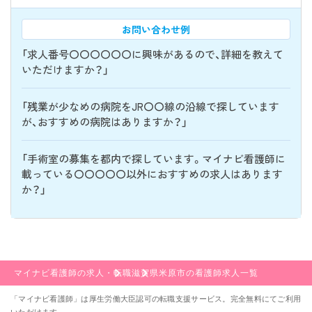
お問い合わせ例
「求人番号〇〇〇〇〇〇に興味があるので、詳細を教えて
いただけますか？」
「残業が少なめの病院をJR〇〇線の沿線で探しています
が、おすすめの病院はありますか？」
「手術室の募集を都内で探しています。マイナビ看護師に
載っている〇〇〇〇〇以外におすすめの求人はあります
か？」
マイナビ看護師の求人・転職
滋賀県
米原市の看護師求人一覧
「マイナビ看護師」は厚生労働大臣認可の転職支援サービス。完全無料にてご利用