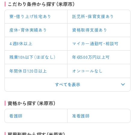
こだわり条件から探す（米原市）
寮・借り上げ社宅あり
託児所・保育支援あり
産休・育休実績あり
資格取得支援あり
4週8休以上
マイカー通勤可・相談可
残業10h以下（ほぼなし）
年収500万円以上可
年間休日120日以上
オンコールなし
すべてを表示
資格から探す（米原市）
看護師
准看護師
雇用形態から探す（米原市）