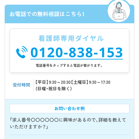
お電話での無料相談はこちら！
電話番号をタップすると電話が繋がります。
【平日】9:30～20:30【土曜日】9:30～17:30
受付時間
（日曜・祝日を除く）
お問い合わせ例
「求人番号〇〇〇〇〇〇に興味があるので、詳細を教えて
いただけますか？」