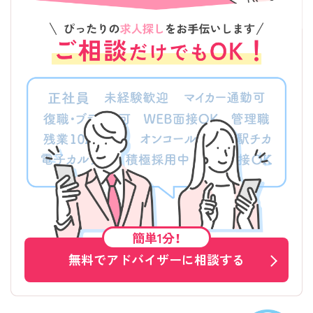
簡単1分！
無料でアドバイザーに相談する