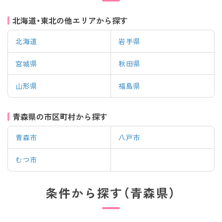
北海道・東北の他エリアから探す
北海道
岩手県
宮城県
秋田県
山形県
福島県
青森県の市区町村から探す
青森市
八戸市
むつ市
条件から探す（青森県）