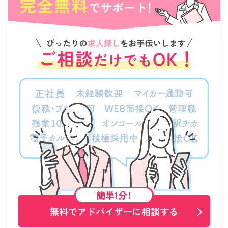
簡単1分！
無料でアドバイザーに相談する