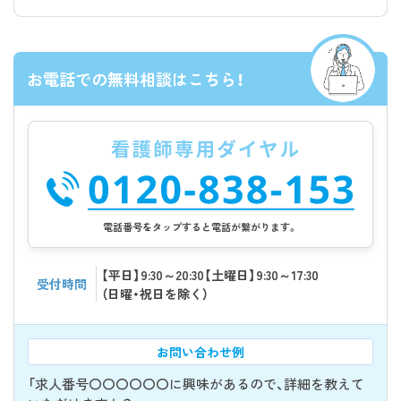
お電話での無料相談はこちら！
電話番号をタップすると電話が繋がります。
【平日】9:30～20:30【土曜日】9:30～17:30
受付時間
（日曜・祝日を除く）
お問い合わせ例
「求人番号〇〇〇〇〇〇に興味があるので、詳細を教えて