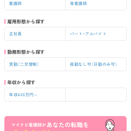
看護師
准看護師
雇用形態から探す
正社員
パート・アルバイト
勤務形態から探す
常勤（二交替制）
夜勤なし可（日勤のみ可）
年収から探す
年収400万円～