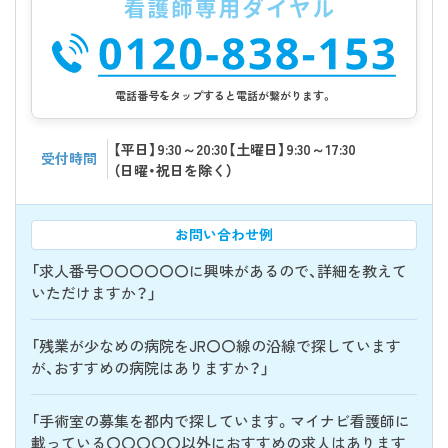
電話番号をタップすると電話が繋がります。
【平日】9:30～20:30【土曜日】9:30～17:30
受付時間
（日曜・祝日を除く）
お問い合わせ例
「求人番号〇〇〇〇〇〇に興味があるので、詳細を教えて
いただけますか？」
「残業が少なめの病院をJR〇〇線の沿線で探しています
が、おすすめの病院はありますか？」
「手術室の募集を都内で探しています。マイナビ看護師に
載っている〇〇〇〇〇以外におすすめの求人はあります