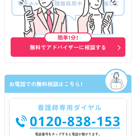
簡単1分！
無料でアドバイザーに相談する
お電話での無料相談はこちら！
電話番号をタップすると電話が繋がります。