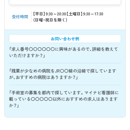
【平日】9:30～20:30【土曜日】9:30～17:30
受付時間
（日曜・祝日を除く）
お問い合わせ例
「求人番号〇〇〇〇〇〇に興味があるので、詳細を教えて
いただけますか？」
「残業が少なめの病院をJR〇〇線の沿線で探しています
が、おすすめの病院はありますか？」
「手術室の募集を都内で探しています。マイナビ看護師に
載っている〇〇〇〇〇以外におすすめの求人はあります
か？」