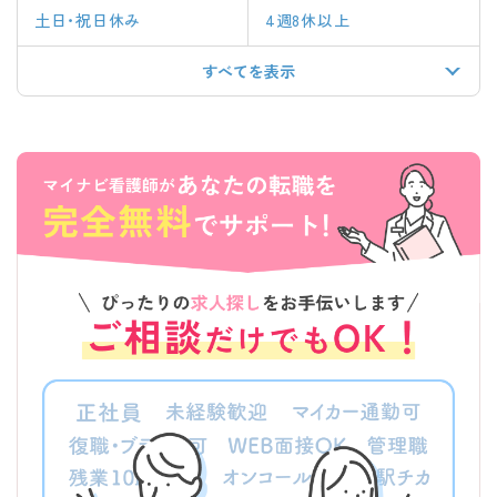
土日・祝日休み
4週8休以上
すべてを表示