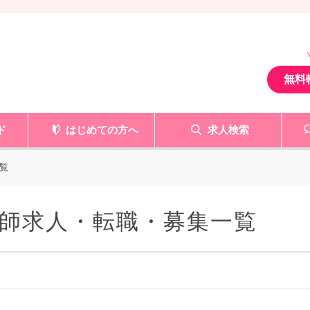
無料
ド
はじめての方へ
求人検索
覧
師求人・転職・募集一覧