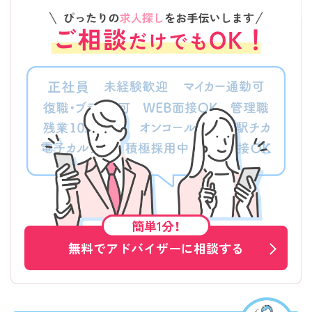
簡単1分！
無料でアドバイザーに相談する