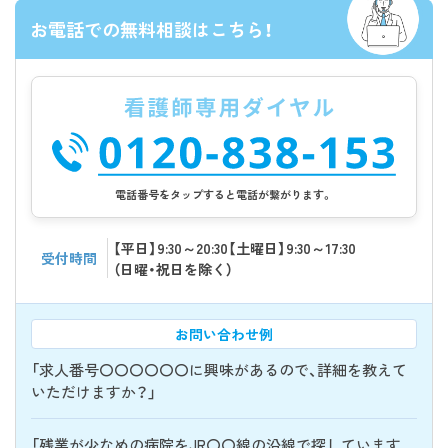
お電話での無料相談はこちら！
電話番号をタップすると電話が繋がります。
【平日】9:30～20:30【土曜日】9:30～17:30
受付時間
（日曜・祝日を除く）
お問い合わせ例
「求人番号〇〇〇〇〇〇に興味があるので、詳細を教えて
いただけますか？」
「残業が少なめの病院をJR〇〇線の沿線で探しています