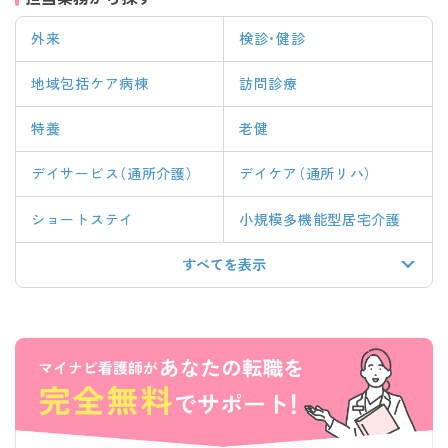
外来
検診・健診
地域包括ケア病棟
訪問診療
特養
老健
デイサービス（通所介護）
デイケア（通所リハ）
ショートステイ
小規模多機能型居宅介護
すべてを表示