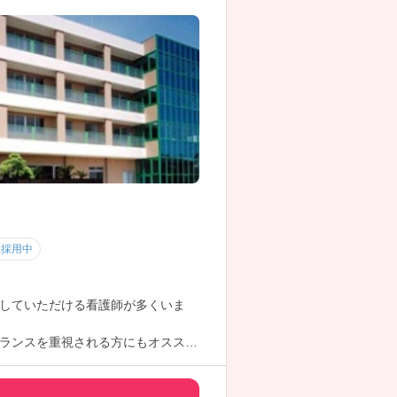
極採用中
していただける看護師が多くいま
ランスを重視される方にもオススメ