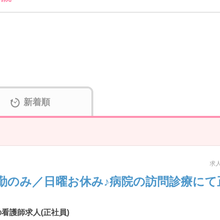
新着順
求人
勤のみ／日曜お休み♪病院の訪問診療にて
看護師求人(正社員)