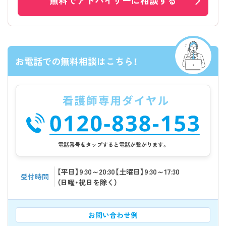
お電話での無料相談はこちら！
電話番号をタップすると電話が繋がります。
【平日】9:30～20:30【土曜日】9:30～17:30
受付時間
（日曜・祝日を除く）
お問い合わせ例