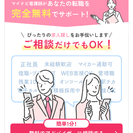
簡単1分！
無料でアドバイザーに相談する