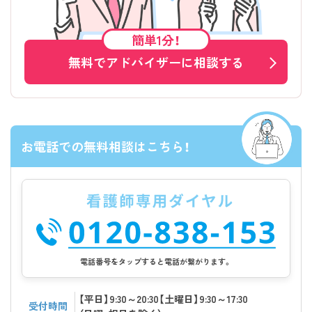
簡単1分！
無料でアドバイザーに相談する
お電話での無料相談はこちら！
電話番号をタップすると電話が繋がります。
【平日】9:30～20:30【土曜日】9:30～17:30
受付時間