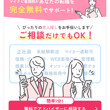
簡単1分！
無料でアドバイザーに相談する