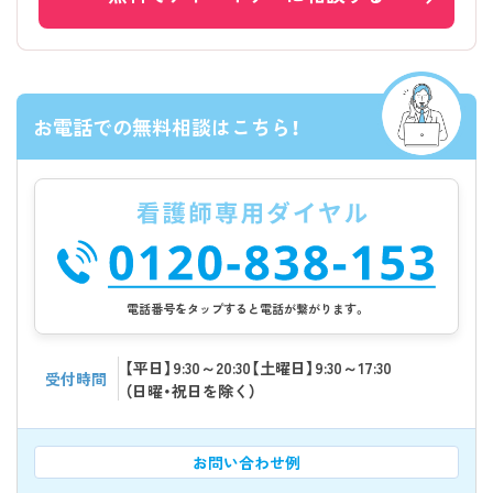
お電話での無料相談はこちら！
電話番号をタップすると電話が繋がります。
【平日】9:30～20:30【土曜日】9:30～17:30
受付時間
（日曜・祝日を除く）
お問い合わせ例