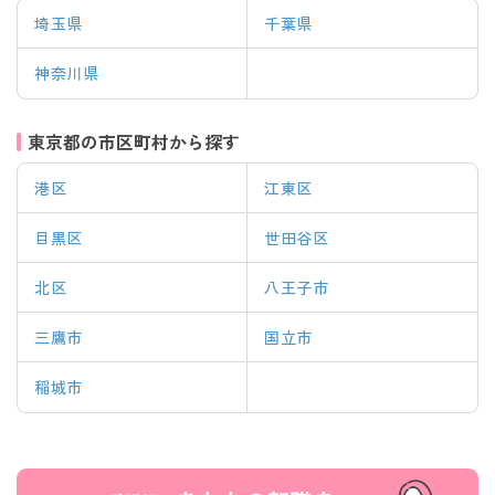
埼玉県
千葉県
神奈川県
東京都の市区町村から探す
港区
江東区
目黒区
世田谷区
北区
八王子市
三鷹市
国立市
稲城市