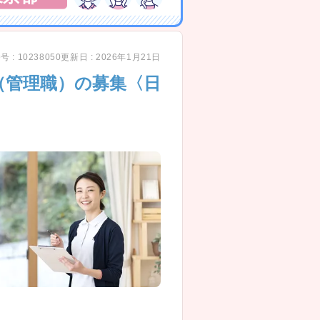
 : 10238050
更新日 : 2026年1月21日
（管理職）の募集〈日