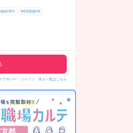
積極採用中
WEB面接OK
る
ケアギバー・ジャパン 求人一覧はこちら
東京都