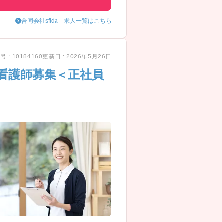
合同会社sfida 求人一覧はこちら
 : 10184160
更新日 : 2026年5月26日
看護師募集＜正社員
)