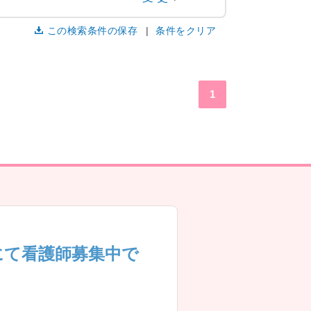
この検索条件の保存
条件をクリア
1
にて看護師募集中で