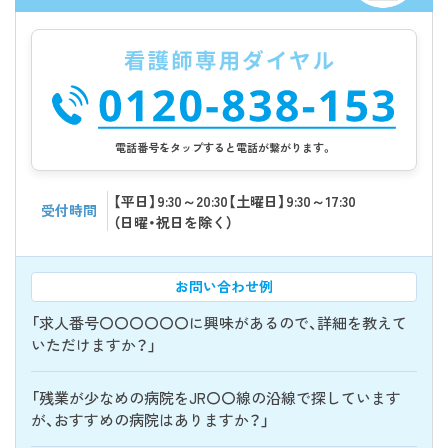
電話番号をタップすると電話が繋がります。
【平日】9:30～20:30【土曜日】9:30～17:30
受付時間
（日曜・祝日を除く）
お問い合わせ例
「求人番号〇〇〇〇〇〇に興味があるので、詳細を教えて
いただけますか？」
「残業が少なめの病院をJR〇〇線の沿線で探しています
が、おすすめの病院はありますか？」