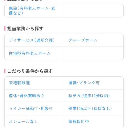
施設（有料老人ホーム・老
健など）
担当業務から探す
デイサービス（通所介護）
グループホーム
住宅型有料老人ホーム
こだわり条件から探す
未経験歓迎
復職・ブランク可
産休・育休実績あり
駅チカ（徒歩10分以内）
マイカー通勤可・相談可
残業10h以下（ほぼなし）
オンコールなし
積極採用中