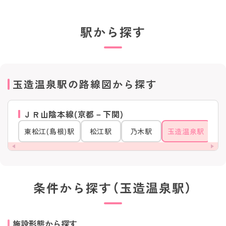
駅から探す
玉造温泉駅の路線図から探す
ＪＲ山陰本線(京都－下関)
東松江(島根)駅
松江駅
乃木駅
玉造温泉駅
条件から探す（玉造温泉駅）
施設形態から探す