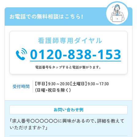
お電話での無料相談はこちら！
電話番号をタップすると電話が繋がります。
【平日】9:30～20:30【土曜日】9:30～17:30
受付時間
（日曜・祝日を除く）
お問い合わせ例
「求人番号〇〇〇〇〇〇に興味があるので、詳細を教えて
いただけますか？」