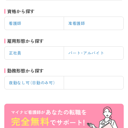
資格から探す
看護師
准看護師
雇用形態から探す
正社員
パート・アルバイト
勤務形態から探す
夜勤なし可（日勤のみ可）