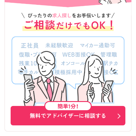
簡単1分！
無料でアドバイザーに相談する