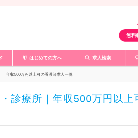
無料
ド
はじめての方へ
求人検索
｜ 年収500万円以上可の看護師求人一覧
・診療所｜年収500万円以上