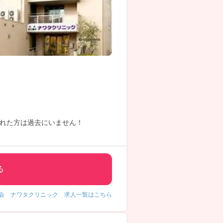
れた方は過去にいません！
る
会 ナワタクリニック 求人一覧はこちら