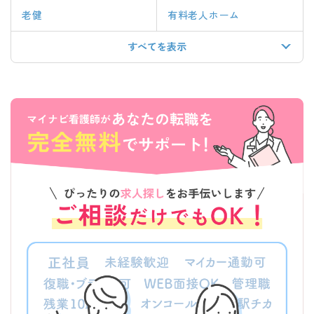
老健
有料老人ホーム
すべてを表示