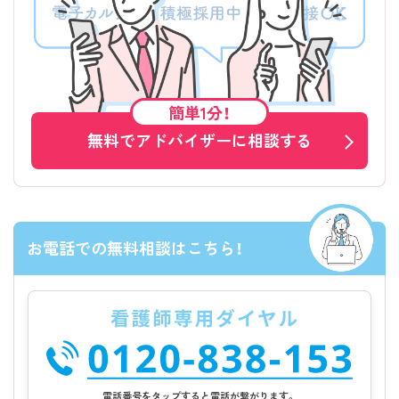
簡単1分！
無料でアドバイザーに相談する
お電話での無料相談はこちら！
電話番号をタップすると電話が繋がります。