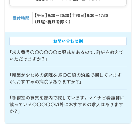
【平日】9:30～20:30【土曜日】9:30～17:30
受付時間
（日曜・祝日を除く）
お問い合わせ例
「求人番号〇〇〇〇〇〇に興味があるので、詳細を教えて
いただけますか？」
「残業が少なめの病院をJR〇〇線の沿線で探しています
が、おすすめの病院はありますか？」
「手術室の募集を都内で探しています。マイナビ看護師に
載っている〇〇〇〇〇以外におすすめの求人はあります
か？」