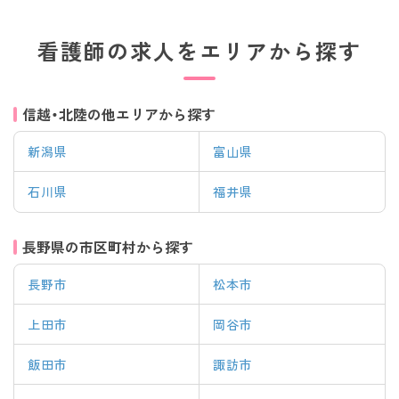
看護師の求人をエリアから探す
信越・北陸の他エリアから探す
新潟県
富山県
石川県
福井県
長野県の市区町村から探す
長野市
松本市
上田市
岡谷市
該当件数
条件を
飯田市
諏訪市
検索する
クリア
件