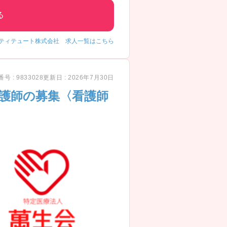
る
ティテュート株式会社 求人一覧はこちら
号 : 9833028
更新日 : 2026年7月30日
看護師の募集〈看護師