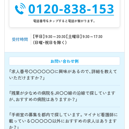
電話番号をタップすると電話が繋がります。
【平日】9:30～20:30【土曜日】9:30～17:30
受付時間
（日曜・祝日を除く）
お問い合わせ例
「求人番号〇〇〇〇〇〇に興味があるので、詳細を教えて
いただけますか？」
「残業が少なめの病院をJR〇〇線の沿線で探しています
が、おすすめの病院はありますか？」
「手術室の募集を都内で探しています。マイナビ看護師に
載っている〇〇〇〇〇以外におすすめの求人はあります
か？」