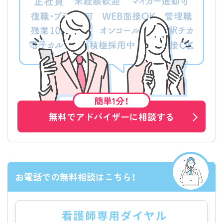
簡単1分！
無料でアドバイザーに相談する
お電話での無料相談はこちら！