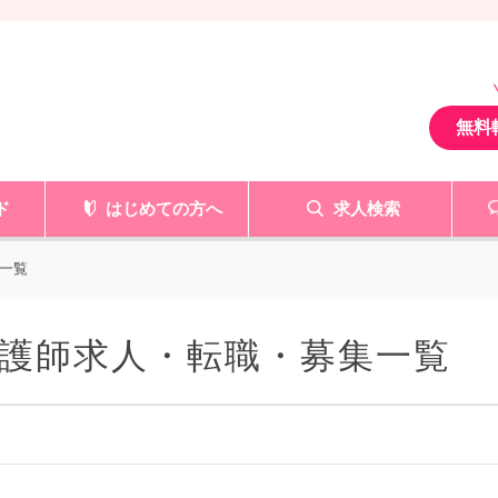
無料
ド
はじめての方へ
求人検索
一覧
護師求人・転職・募集一覧