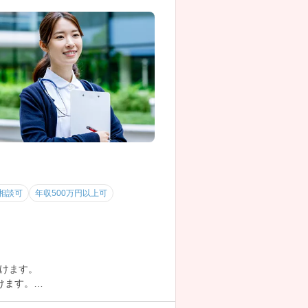
相談可
年収500万円以上可
けます。
けます。