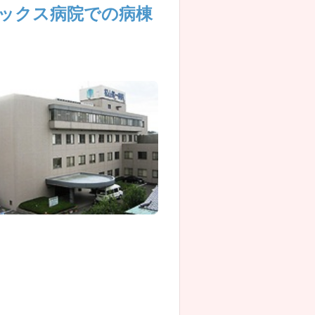
ミックス病院での病棟