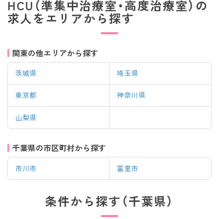
HCU（準集中治療室・高度治療室）の
求人をエリアから探す
関東の他エリアから探す
茨城県
埼玉県
東京都
神奈川県
山梨県
千葉県の市区町村から探す
市川市
富里市
条件から探す（千葉県）