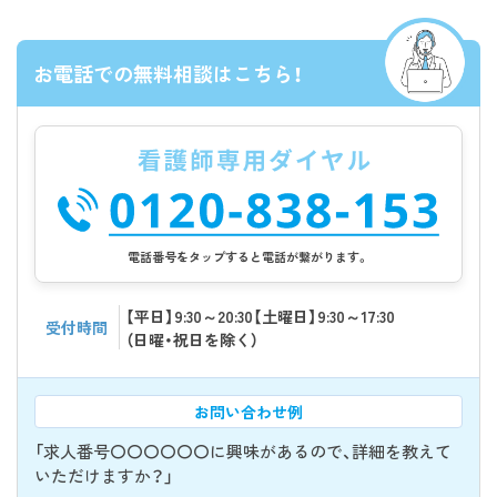
お電話での無料相談はこちら！
電話番号をタップすると電話が繋がります。
【平日】9:30～20:30【土曜日】9:30～17:30
受付時間
（日曜・祝日を除く）
お問い合わせ例
「求人番号〇〇〇〇〇〇に興味があるので、詳細を教えて
いただけますか？」