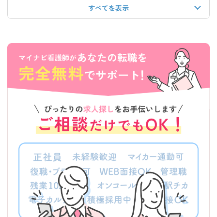
すべてを表示