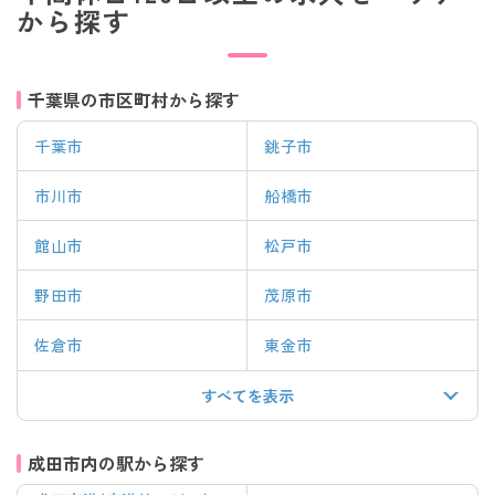
から探す
千葉県の市区町村から探す
千葉市
銚子市
市川市
船橋市
館山市
松戸市
野田市
茂原市
佐倉市
東金市
すべてを表示
成田市内の駅から探す