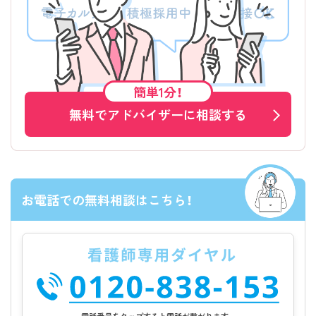
簡単1分！
無料でアドバイザーに相談する
お電話での無料相談はこちら！