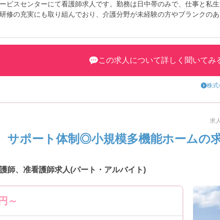
ービスセンターにて看護師求人です。勤務は日中帯のみで、仕事と私生
研修の充実にも取り組んでおり、介護分野が未経験の方やブランクのあ
や面接のポイントをお伝えしますのでお気軽にお問い合わせくださいま
この求人について詳しく聞いてみ
株式
求人
 サポート体制◎小規模多機能ホームの
護師、准看護師求人(パート・アルバイト)
円～