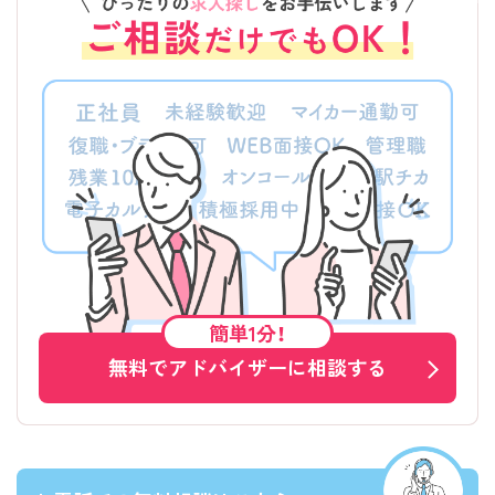
簡単1分！
無料でアドバイザーに相談する