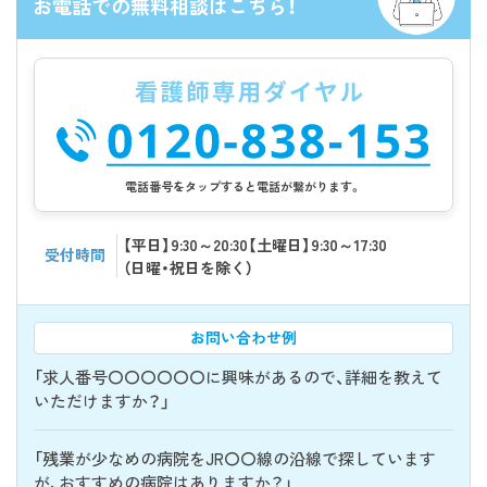
お電話での無料相談はこちら！
電話番号をタップすると電話が繋がります。
【平日】9:30～20:30【土曜日】9:30～17:30
受付時間
（日曜・祝日を除く）
お問い合わせ例
「求人番号〇〇〇〇〇〇に興味があるので、詳細を教えて
いただけますか？」
「残業が少なめの病院をJR〇〇線の沿線で探しています
が、おすすめの病院はありますか？」