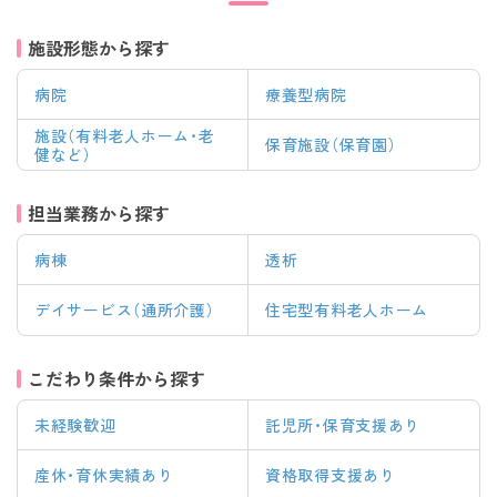
施設形態から探す
病院
療養型病院
施設（有料老人ホーム・老
保育施設（保育園）
健など）
担当業務から探す
病棟
透析
デイサービス（通所介護）
住宅型有料老人ホーム
こだわり条件から探す
未経験歓迎
託児所・保育支援あり
産休・育休実績あり
資格取得支援あり