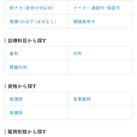
駅チカ（徒歩10分以内）
マイカー通勤可・相談可
残業10h以下（ほぼなし）
積極採用中
診療科目から探す
歯科
内科
腎臓内科
資格から探す
看護師
准看護師
保健師
雇用形態から探す