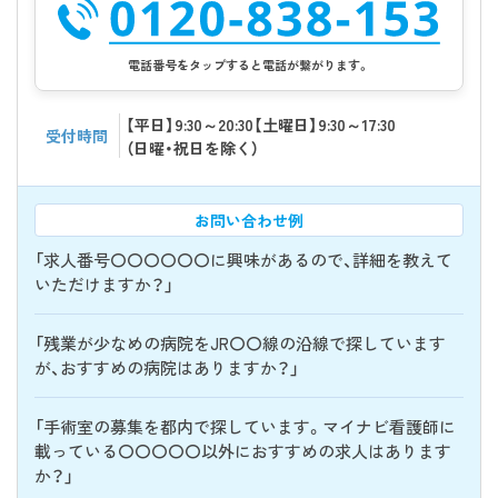
電話番号をタップすると電話が繋がります。
【平日】9:30～20:30【土曜日】9:30～17:30
受付時間
（日曜・祝日を除く）
お問い合わせ例
「求人番号〇〇〇〇〇〇に興味があるので、詳細を教えて
いただけますか？」
「残業が少なめの病院をJR〇〇線の沿線で探しています
が、おすすめの病院はありますか？」
「手術室の募集を都内で探しています。マイナビ看護師に
載っている〇〇〇〇〇以外におすすめの求人はあります
か？」