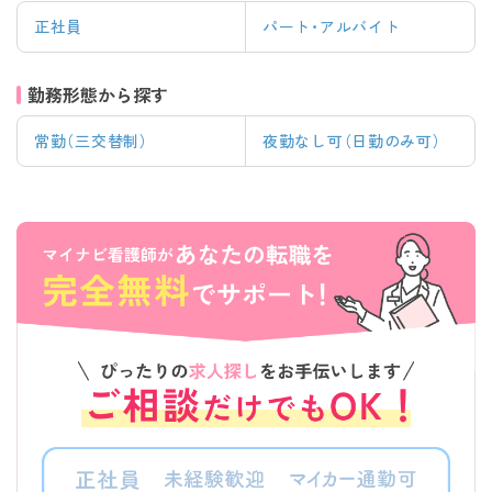
正社員
パート・アルバイト
勤務形態から探す
常勤（三交替制）
夜勤なし可（日勤のみ可）