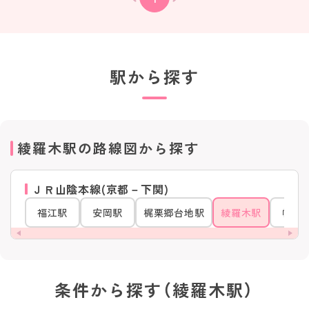
駅から探す
綾羅木駅の路線図から探す
ＪＲ山陰本線(京都－下関)
福江駅
安岡駅
梶栗郷台地駅
綾羅木駅
幡生
条件から探す（綾羅木駅）