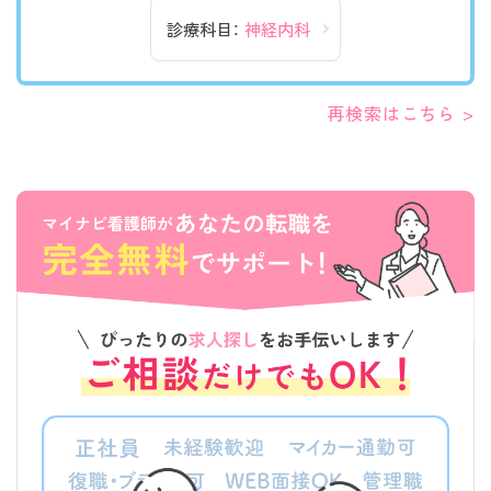
診療科目：
神経内科
再検索はこちら >