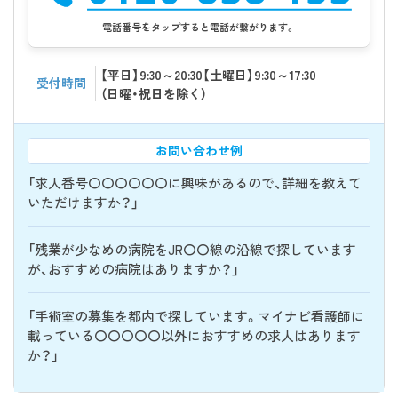
電話番号をタップすると電話が繋がります。
【平日】9:30～20:30【土曜日】9:30～17:30
受付時間
（日曜・祝日を除く）
お問い合わせ例
「求人番号〇〇〇〇〇〇に興味があるので、詳細を教えて
いただけますか？」
「残業が少なめの病院をJR〇〇線の沿線で探しています
が、おすすめの病院はありますか？」
「手術室の募集を都内で探しています。マイナビ看護師に
載っている〇〇〇〇〇以外におすすめの求人はあります
か？」