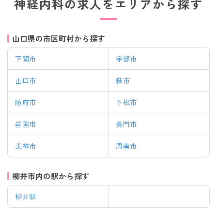
神経内科の求人をエリアから探す
山口県の市区町村から探す
下関市
宇部市
山口市
萩市
防府市
下松市
岩国市
長門市
美祢市
周南市
柳井市内の駅から探す
柳井駅