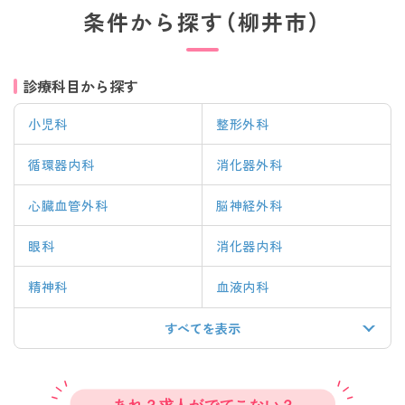
条件から探す（柳井市）
診療科目から探す
小児科
整形外科
循環器内科
消化器外科
心臓血管外科
脳神経外科
眼科
消化器内科
精神科
血液内科
すべてを表示