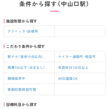
条件から探す（中山口駅）
施設形態から探す
クリニック・診療所
こだわり条件から探す
駅チカ（徒歩10分以内）
マイカー通勤可・相談可
残業10h以下（ほぼなし）
年間休日120日以上
積極採用中
WEB面接OK
夜勤回数相談可能
診療科目から探す