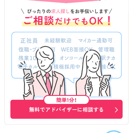
簡単1分！
無料でアドバイザーに相談する