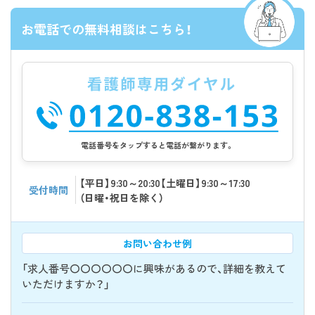
お電話での無料相談はこちら！
電話番号をタップすると電話が繋がります。
【平日】9:30～20:30【土曜日】9:30～17:30
受付時間
（日曜・祝日を除く）
お問い合わせ例
「求人番号〇〇〇〇〇〇に興味があるので、詳細を教えて
いただけますか？」