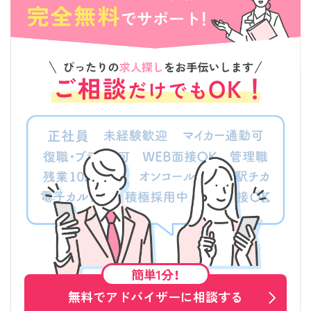
簡単1分！
無料でアドバイザーに相談する