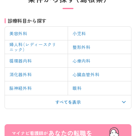
診療科目から探す
美容外科
小児科
婦人科（レディースクリ
整形外科
ニック）
循環器内科
心療内科
消化器外科
心臓血管外科
脳神経外科
眼科
すべてを表示