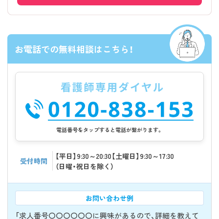
お電話での無料相談はこちら！
電話番号をタップすると電話が繋がります。
【平日】9:30～20:30【土曜日】9:30～17:30
受付時間
（日曜・祝日を除く）
お問い合わせ例
「求人番号〇〇〇〇〇〇に興味があるので、詳細を教えて