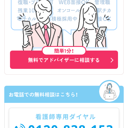
簡単1分！
無料でアドバイザーに相談する
お電話での無料相談はこちら！