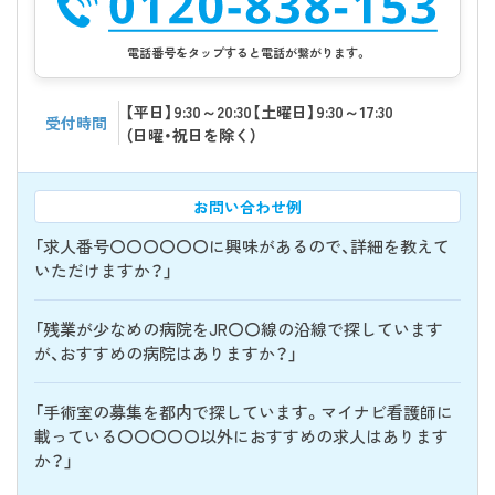
電話番号をタップすると電話が繋がります。
【平日】9:30～20:30【土曜日】9:30～17:30
受付時間
（日曜・祝日を除く）
お問い合わせ例
「求人番号〇〇〇〇〇〇に興味があるので、詳細を教えて
いただけますか？」
「残業が少なめの病院をJR〇〇線の沿線で探しています
が、おすすめの病院はありますか？」
「手術室の募集を都内で探しています。マイナビ看護師に
載っている〇〇〇〇〇以外におすすめの求人はあります
か？」