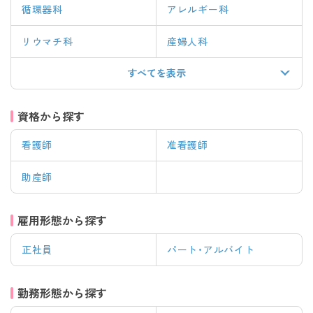
循環器科
アレルギー科
リウマチ科
産婦人科
すべてを表示
資格から探す
看護師
准看護師
助産師
雇用形態から探す
正社員
パート・アルバイト
勤務形態から探す