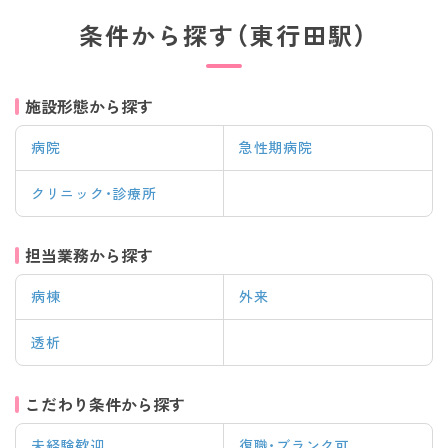
条件から探す（東行田駅）
施設形態から探す
病院
急性期病院
クリニック・診療所
担当業務から探す
病棟
外来
透析
こだわり条件から探す
未経験歓迎
復職・ブランク可