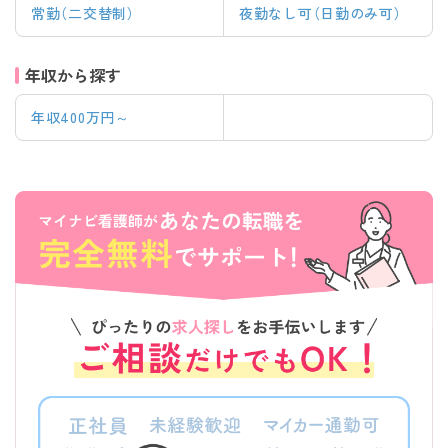
常勤（二交替制）
夜勤なし可（日勤のみ可）
年収から探す
年収400万円～