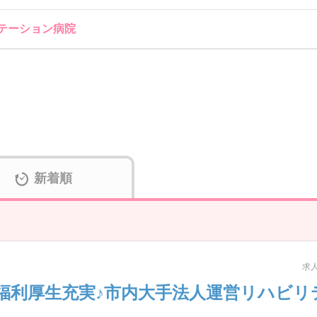
テーション病院
新着順
求人
福利厚生充実♪市内大手法人運営リハビリ