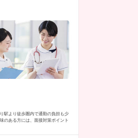
り駅より徒歩圏内で通勤の負担も少
味のある方には、面接対策ポイント