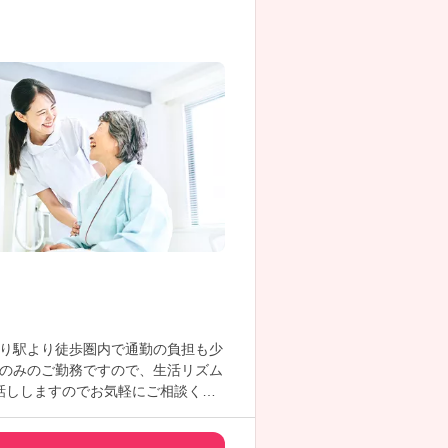
り駅より徒歩圏内で通勤の負担も少
のみのご勤務ですので、生活リズム
話ししますのでお気軽にご相談くだ