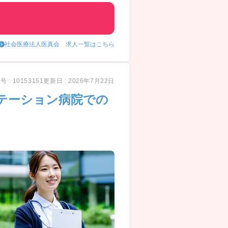
社会医療法人医真会 求人一覧はこちら
 : 10153151
更新日 : 2026年7月22日
テーション病院での