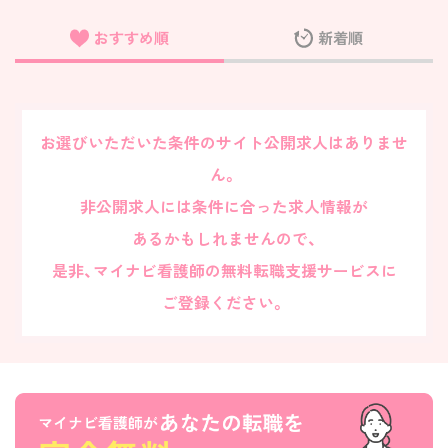
おすすめ順
新着順
フリーワード検索
お選びいただいた条件のサイト公開求人はありませ
ん。
非公開求人には条件に合った求人情報が
あるかもしれませんので、
是非、マイナビ看護師の無料転職支援サービスに
ご登録ください。