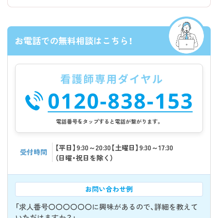
お電話での無料相談はこちら！
電話番号をタップすると電話が繋がります。
【平日】9:30～20:30【土曜日】9:30～17:30
受付時間
（日曜・祝日を除く）
お問い合わせ例
「求人番号〇〇〇〇〇〇に興味があるので、詳細を教えて
いただけますか？」