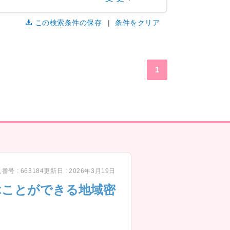
この検索条件の保存
条件をクリア
1
番号 : 663184
更新日 : 2026年3月19日
ぶことができる地域密