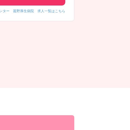
ンター 菰野厚生病院 求人一覧はこちら