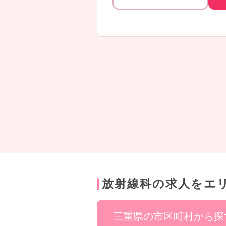
ご興味のある方はお気軽にお問い合
放射線科の求人をエ
三重県の市区町村から探