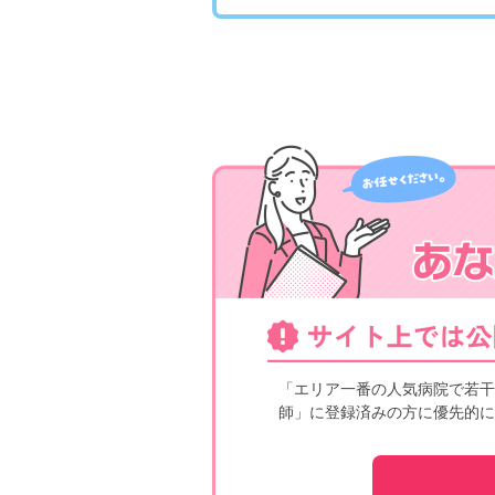
「エリア一番の人気病院で若干
師」に登録済みの方に優先的に