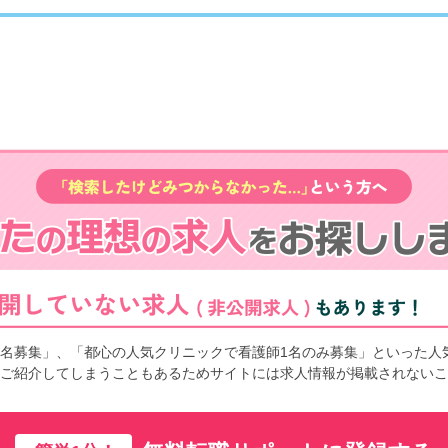
名募集」、「都心の人気クリニックで看護師1名のみ募集」といった人
ご紹介してしまうこともあるためサイトには求人情報が掲載されないこ