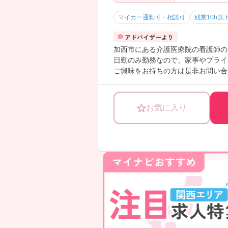
マイカー通勤可・相談可
残業10h以
加西市にある介護医療院の看護師の
日勤のみ勤務なので、家事やプライ
ご興味をお持ちの方は是非お問い合
お気に入り