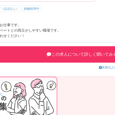
下（ほぼなし）
積極採用中
お仕事です。
ベートとの両立がしやすい職場です。
わせください！
この求人について詳しく聞いてみ
医療法人