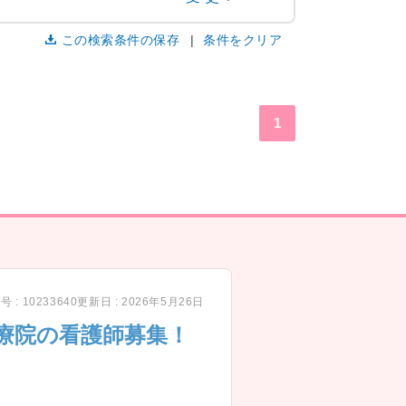
この検索条件の保存
条件をクリア
1
 : 10233640
更新日 : 2026年5月26日
療院の看護師募集！