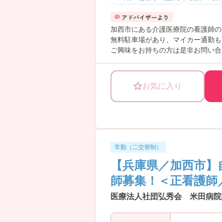
加西市にある介護医療院の看護師の
無料駐車場があり、マイカー通勤も
ご興味をお持ちの方は是非お問い合
お気に入り
常勤（二交替制）
【兵庫県／加西市】
師募集！＜正看護師
医療法人社団弘秀会 米田病院 