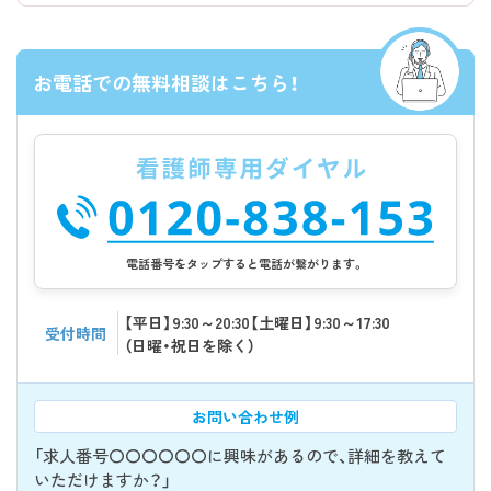
お電話での無料相談はこちら！
電話番号をタップすると電話が繋がります。
【平日】9:30～20:30【土曜日】9:30～17:30
受付時間
（日曜・祝日を除く）
お問い合わせ例
「求人番号〇〇〇〇〇〇に興味があるので、詳細を教えて
いただけますか？」