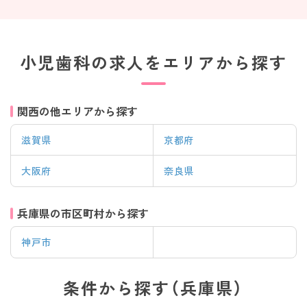
小児歯科の求人をエリアから探す
関西の他エリアから探す
滋賀県
京都府
大阪府
奈良県
兵庫県の市区町村から探す
神戸市
条件から探す（兵庫県）