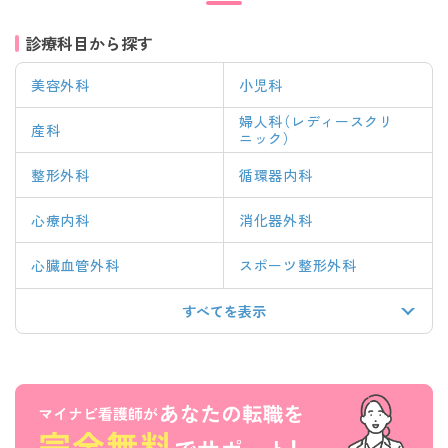
診療科目から探す
美容外科
小児科
婦人科（レディースクリ
産科
ニック）
整形外科
循環器内科
心療内科
消化器外科
心臓血管外科
スポーツ整形外科
すべてを表示