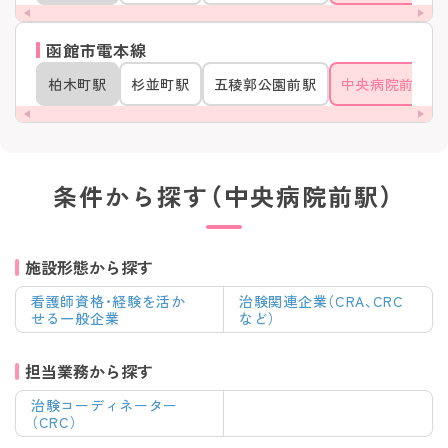
函館市電本線
柏木町駅
杉並町駅
五稜郭公園前駅
中央病院前駅
条件から探す（中央病院前駅）
施設形態から探す
看護師資格・経験を活か
治験関連企業（CRA、CRC
せる一般企業
など）
担当業務から探す
治験コーディネーター
（CRC）