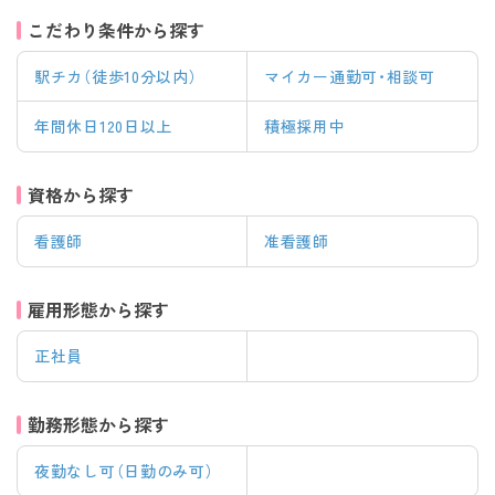
こだわり条件から探す
駅チカ（徒歩10分以内）
マイカー通勤可・相談可
年間休日120日以上
積極採用中
資格から探す
看護師
准看護師
雇用形態から探す
正社員
勤務形態から探す
夜勤なし可（日勤のみ可）