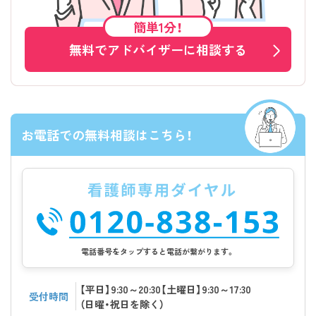
簡単1分！
無料でアドバイザーに相談する
お電話での無料相談はこちら！
電話番号をタップすると電話が繋がります。
【平日】9:30～20:30【土曜日】9:30～17:30
受付時間
（日曜・祝日を除く）