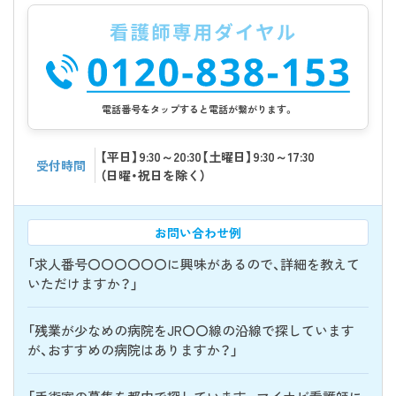
電話番号をタップすると電話が繋がります。
【平日】9:30～20:30【土曜日】9:30～17:30
受付時間
（日曜・祝日を除く）
お問い合わせ例
「求人番号〇〇〇〇〇〇に興味があるので、詳細を教えて
いただけますか？」
「残業が少なめの病院をJR〇〇線の沿線で探しています
が、おすすめの病院はありますか？」