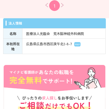
1
法人情報
名称
医療法人光臨会 荒木脳神経外科病院
本社所在
広島県広島市西区庚午北2-8-7
MAP
地