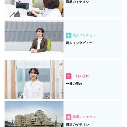
職場のイチオシ
個人インタビュー
個人インタビュー
一日の流れ
一日の流れ
職場のイチオシ
職場のイチオシ