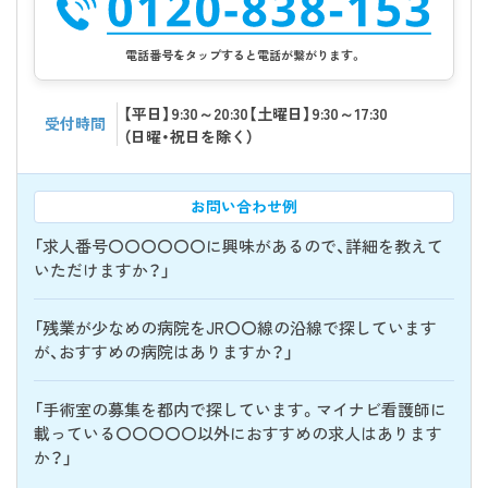
電話番号をタップすると電話が繋がります。
【平日】9:30～20:30【土曜日】9:30～17:30
受付時間
（日曜・祝日を除く）
お問い合わせ例
「求人番号〇〇〇〇〇〇に興味があるので、詳細を教えて
いただけますか？」
「残業が少なめの病院をJR〇〇線の沿線で探しています
が、おすすめの病院はありますか？」
「手術室の募集を都内で探しています。マイナビ看護師に
載っている〇〇〇〇〇以外におすすめの求人はあります
か？」