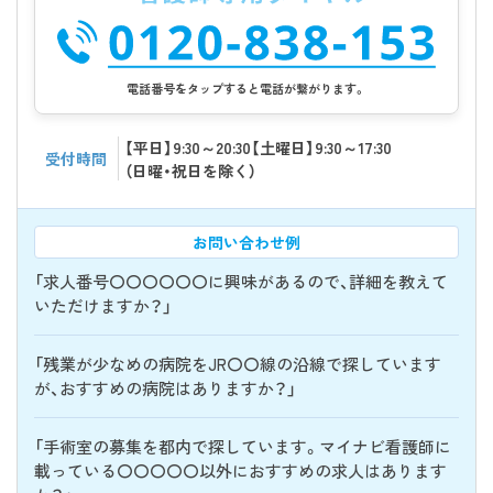
電話番号をタップすると電話が繋がります。
【平日】9:30～20:30【土曜日】9:30～17:30
受付時間
（日曜・祝日を除く）
お問い合わせ例
「求人番号〇〇〇〇〇〇に興味があるので、詳細を教えて
いただけますか？」
「残業が少なめの病院をJR〇〇線の沿線で探しています
が、おすすめの病院はありますか？」
「手術室の募集を都内で探しています。マイナビ看護師に
載っている〇〇〇〇〇以外におすすめの求人はあります