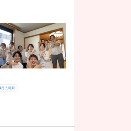
4月入職可