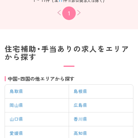
※非公開求人は除く
1
住宅補助・手当ありの求人をエリア
から探す
中国・四国の他エリアから探す
鳥取県
島根県
岡山県
広島県
山口県
香川県
愛媛県
高知県