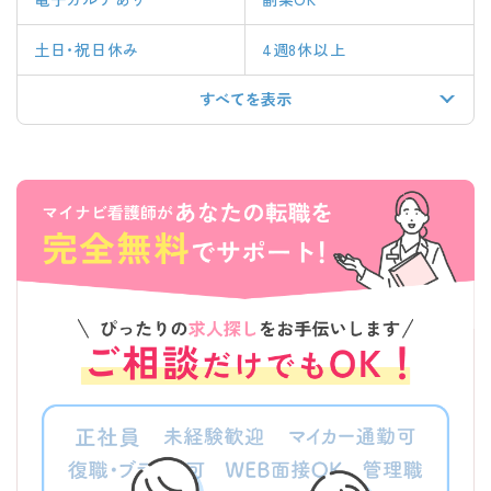
土日・祝日休み
4週8休以上
すべてを表示