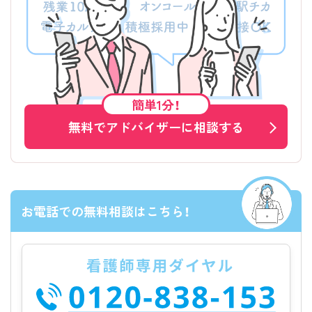
簡単1分！
無料でアドバイザーに相談する
お電話での無料相談はこちら！