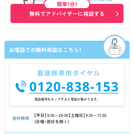
簡単1分！
無料でアドバイザーに相談する
お電話での無料相談はこちら！
電話番号をタップすると電話が繋がります。
【平日】9:30～20:30【土曜日】9:30～17:30
受付時間
（日曜・祝日を除く）