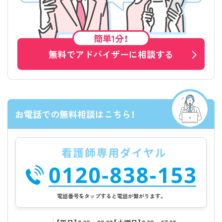
簡単1分！
無料でアドバイザーに相談する
お電話での無料相談はこちら！
電話番号をタップすると電話が繋がります。