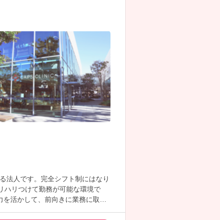
る法人です。完全シフト制にはなり
リハリつけて勤務が可能な環境で
力を活かして、前向きに業務に取り